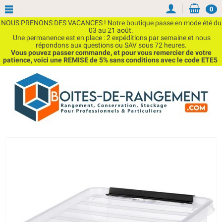
0
NOUS PRENONS DES VACANCES ! Notre boutique passe en mode été du
03 au 21 août.
Une permanence est en place : 2 expéditions par semaine et nous
répondons aux questions ou SAV sous 72 heures.
Vous pouvez passer commande, et pour vous remercier de votre
patience, voici une REMISE de 5% sans conditions avec le code ETE5