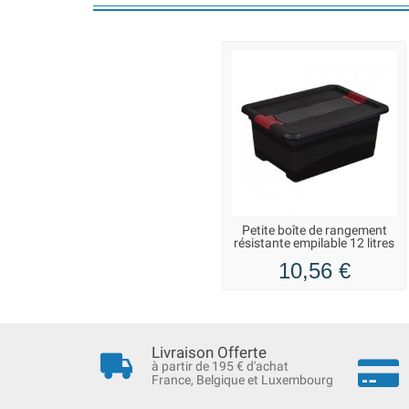
Petite boîte de rangement
résistante empilable 12 litres
10,56 €
Livraison Offerte
à partir de 195 € d'achat
France, Belgique et Luxembourg