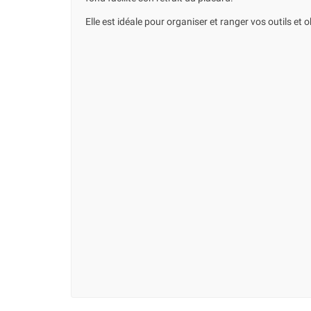
Elle est idéale pour organiser et ranger vos outils et o