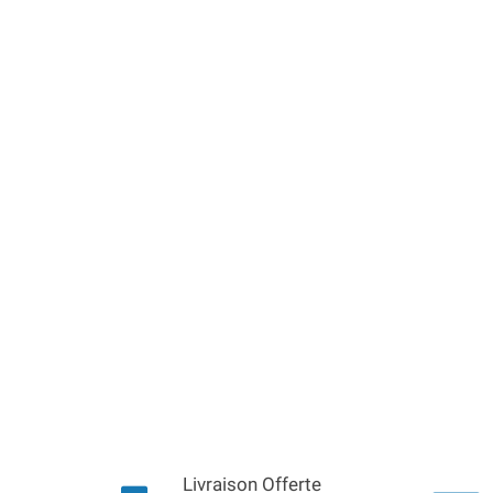
Livraison Offerte