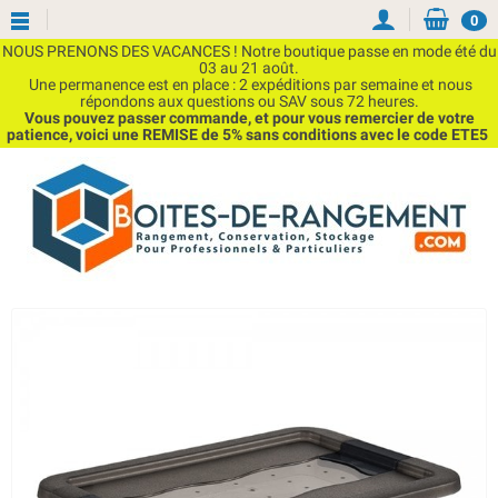
0
NOUS PRENONS DES VACANCES ! Notre boutique passe en mode été du
03 au 21 août.
Une permanence est en place : 2 expéditions par semaine et nous
répondons aux questions ou SAV sous 72 heures.
Vous pouvez passer commande, et pour vous remercier de votre
patience, voici une REMISE de 5% sans conditions avec le code ETE5