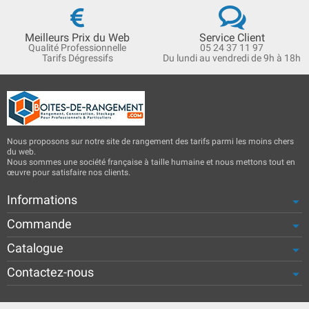
Meilleurs Prix du Web
Service Client
Qualité Professionnelle
05 24 37 11 97
Tarifs Dégressifs
Du lundi au vendredi de 9h à 18h
Nous proposons sur notre site de rangement des tarifs parmi les moins chers
du web.
Nous sommes une société française à taille humaine et nous mettons tout en
œuvre pour satisfaire nos clients.
Informations
Commande
Catalogue
Contactez-nous