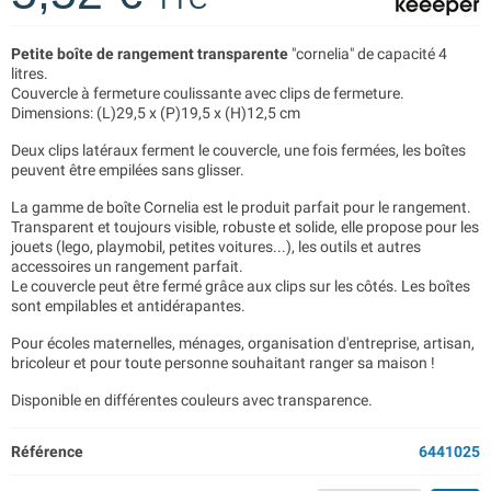
Petite boîte de rangement transparente
"cornelia" de capacité 4
litres.
Couvercle à fermeture coulissante avec clips de fermeture.
Dimensions: (L)29,5 x (P)19,5 x (H)12,5 cm
Deux clips latéraux ferment le couvercle, une fois fermées, les boîtes
peuvent être empilées sans glisser.
La gamme de boîte Cornelia est le produit parfait pour le rangement.
Transparent et toujours visible, robuste et solide, elle propose pour les
jouets (lego, playmobil, petites voitures...), les outils et autres
accessoires un rangement parfait.
Le couvercle peut être fermé grâce aux clips sur les côtés. Les boîtes
sont empilables et antidérapantes.
Pour écoles maternelles, ménages, organisation d'entreprise, artisan,
bricoleur et pour toute personne souhaitant ranger sa maison !
Disponible en différentes couleurs avec transparence.
Référence
6441025