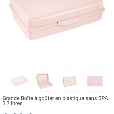
Grande Boîte à goûter en plastique sans BPA
3,7 litres