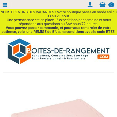
0
NOUS PRENONS DES VACANCES ! Notre boutique passe en mode été du
03 au 21 août.
Une permanence est en place : 2 expéditions par semaine et nous
répondons aux questions ou SAV sous 72 heures.
Vous pouvez passer commande, et pour vous remercier de votre
patience, voici une REMISE de 5% sans conditions avec le code ETE5