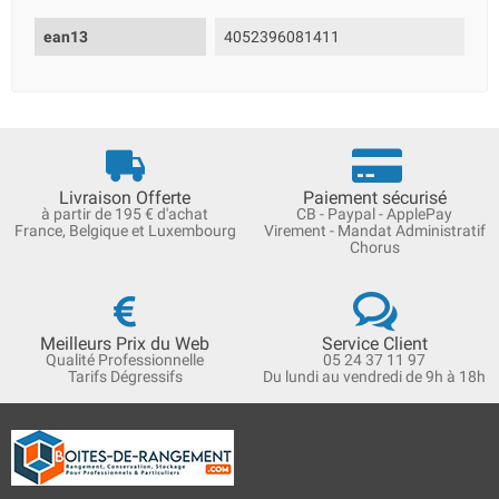
ean13
4052396081411
Livraison Offerte
Paiement sécurisé
à partir de 195 € d'achat
CB - Paypal - ApplePay
France, Belgique et Luxembourg
Virement - Mandat Administratif
Chorus
Meilleurs Prix du Web
Service Client
Qualité Professionnelle
05 24 37 11 97
Tarifs Dégressifs
Du lundi au vendredi de 9h à 18h