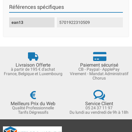
Références spécifiques
ean13
5701922310509
Livraison Offerte
Paiement sécurisé
à partir de 195 € d'achat
CB - Paypal - ApplePay
France, Belgique et Luxembourg
Virement - Mandat Administratif
Chorus
Meilleurs Prix du Web
Service Client
Qualité Professionnelle
05 24 37 11 97
Tarifs Dégressifs
Du lundi au vendredi de 9h à 18h