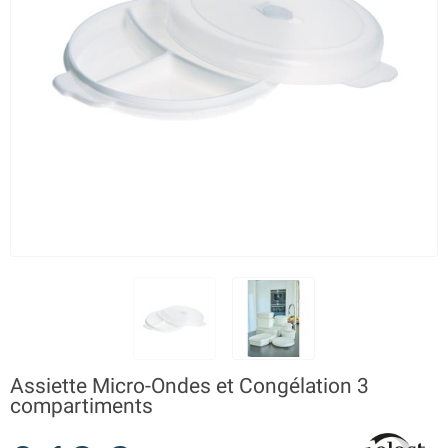
Assiette Micro-Ondes et Congélation 3
compartiments