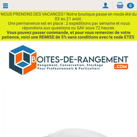
0
NOUS PRENONS DES VACANCES ! Notre boutique passe en mode été du
03 au 21 août.
Une permanence est en place : 2 expéditions par semaine et nous
répondons aux questions ou SAV sous 72 heures.
Vous pouvez passer commande, et pour vous remercier de votre
patience, voici une REMISE de 5% sans conditions avec le code ETE5