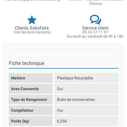
Chorus
Clients Satisfaits
Service client
Voir les Avis Garantis
05 24 37 11 97
Du lundi au vendredi de 9h à 18h
Fiche technique
Matière
Plastique Recyclable
Avec Couvercle
Oui
Type de Rangement
Boîte de conservation
Congélateur
Oui
Poids (kg)
0,256