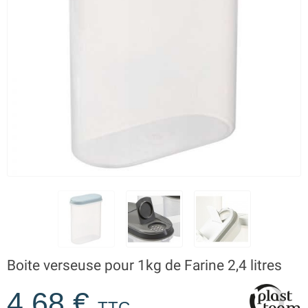
Boite verseuse pour 1kg de Farine 2,4 litres
4,68 €
TTC