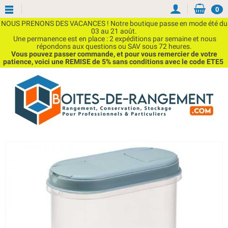
0
NOUS PRENONS DES VACANCES ! Notre boutique passe en mode été du
03 au 21 août.
Une permanence est en place : 2 expéditions par semaine et nous
répondons aux questions ou SAV sous 72 heures.
Vous pouvez passer commande, et pour vous remercier de votre
patience, voici une REMISE de 5% sans conditions avec le code ETE5