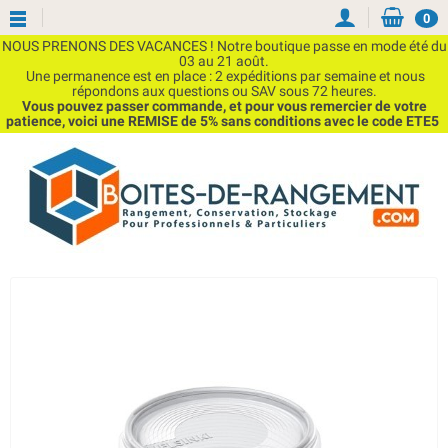
0
NOUS PRENONS DES VACANCES ! Notre boutique passe en mode été du
03 au 21 août.
Une permanence est en place : 2 expéditions par semaine et nous
répondons aux questions ou SAV sous 72 heures.
Vous pouvez passer commande, et pour vous remercier de votre
patience, voici une REMISE de 5% sans conditions avec le code ETE5