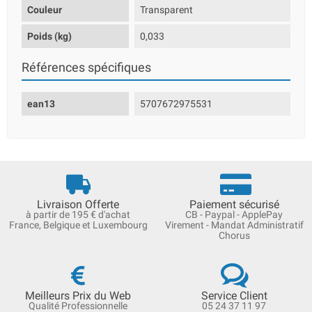
Couleur
Transparent
Poids (kg)
0,033
Références spécifiques
ean13
5707672975531
Livraison Offerte
Paiement sécurisé
à partir de 195 € d'achat
CB - Paypal - ApplePay
France, Belgique et Luxembourg
Virement - Mandat Administratif
Chorus
Meilleurs Prix du Web
Service Client
Qualité Professionnelle
05 24 37 11 97