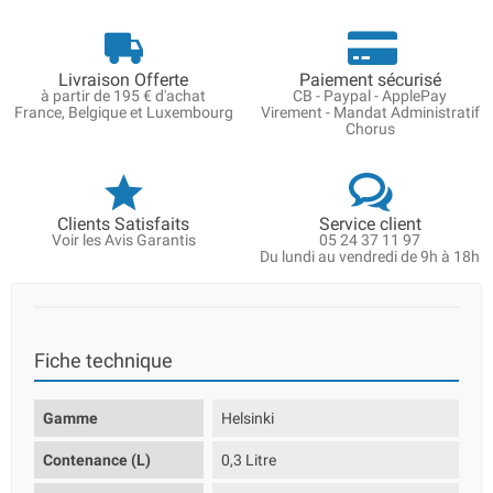
Livraison Offerte
Paiement sécurisé
à partir de 195 € d'achat
CB - Paypal - ApplePay
France, Belgique et Luxembourg
Virement - Mandat Administratif
Chorus
Clients Satisfaits
Service client
Voir les Avis Garantis
05 24 37 11 97
Du lundi au vendredi de 9h à 18h
Fiche technique
Gamme
Helsinki
Contenance (L)
0,3 Litre