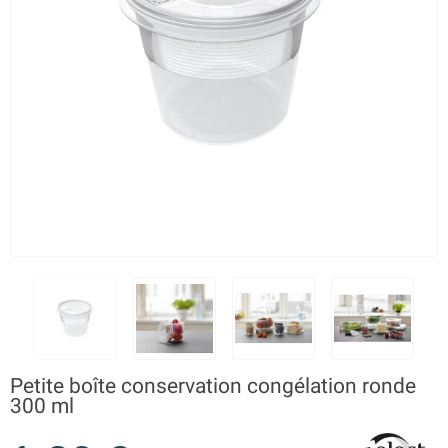
Petite boîte conservation congélation ronde
300 ml