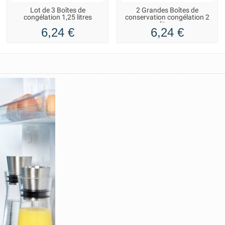
Lot de 3 Boîtes de
2 Grandes Boîtes de
congélation 1,25 litres
conservation congélation 2
litres
6,24 €
6,24 €