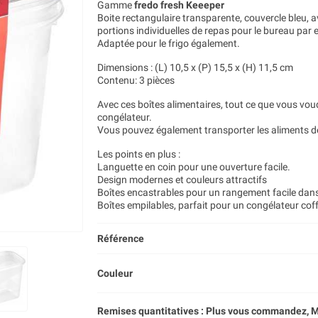
Gamme
fredo fresh Keeeper
Boite rectangulaire transparente, couvercle bleu, av
portions individuelles de repas pour le bureau par
Adaptée pour le frigo également.
Dimensions : (L) 10,5 x (P) 15,5 x (H) 11,5 cm
Contenu: 3 pièces
Avec ces boîtes alimentaires, tout ce que vous vou
congélateur.
Vous pouvez également transporter les aliments de
Les points en plus :
Languette en coin pour une ouverture facile.
Design modernes et couleurs attractifs
Boîtes encastrables pour un rangement facile dans
Boîtes empilables, parfait pour un congélateur coff
Référence
Couleur
Remises quantitatives : Plus vous commandez, M