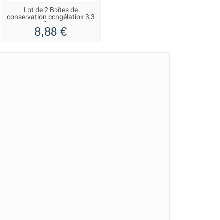
Lot de 2 Boîtes de
conservation congélation 3,3
litres
8,88 €