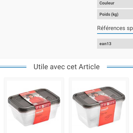
Couleur
Poids (kg)
Références sp
ean13
Utile avec cet Article