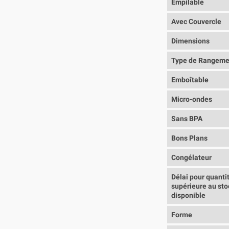
Empilable
Avec Couvercle
Dimensions
Type de Rangeme
Emboîtable
Micro-ondes
Sans BPA
Bons Plans
Congélateur
Délai pour quanti
supérieure au sto
disponible
Forme