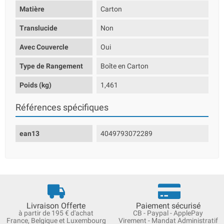
Matière
Carton
Translucide
Non
Avec Couvercle
Oui
Type de Rangement
Boîte en Carton
Poids (kg)
1,461
Références spécifiques
ean13
4049793072289
Livraison Offerte
Paiement sécurisé
à partir de 195 € d'achat
CB - Paypal - ApplePay
France, Belgique et Luxembourg
Virement - Mandat Administratif