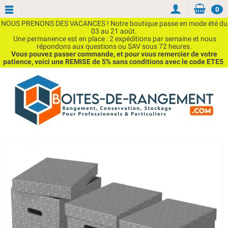
0
NOUS PRENONS DES VACANCES ! Notre boutique passe en mode été du
03 au 21 août.
Une permanence est en place : 2 expéditions par semaine et nous
répondons aux questions ou SAV sous 72 heures.
Vous pouvez passer commande, et pour vous remercier de votre
patience, voici une REMISE de 5% sans conditions avec le code ETE5