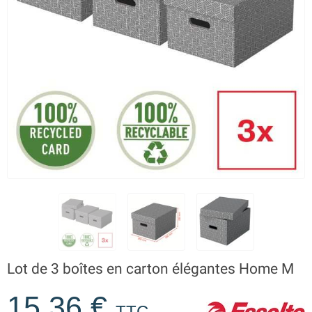
Lot de 3 boîtes en carton élégantes Home M
15,36 €
TTC