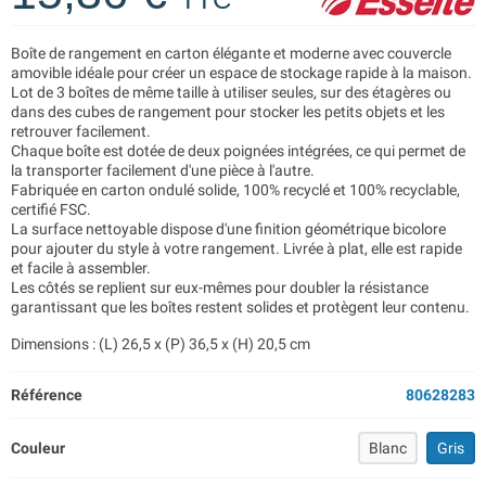
Boîte de rangement en carton élégante et moderne avec couvercle
amovible idéale pour créer un espace de stockage rapide à la maison.
Lot de 3 boîtes de même taille à utiliser seules, sur des étagères ou
dans des cubes de rangement pour stocker les petits objets et les
retrouver facilement.
Chaque boîte est dotée de deux poignées intégrées, ce qui permet de
la transporter facilement d'une pièce à l'autre.
Fabriquée en carton ondulé solide, 100% recyclé et 100% recyclable,
certifié FSC.
La surface nettoyable dispose d'une finition géométrique bicolore
pour ajouter du style à votre rangement. Livrée à plat, elle est rapide
et facile à assembler.
Les côtés se replient sur eux-mêmes pour doubler la résistance
garantissant que les boîtes restent solides et protègent leur contenu.
Dimensions : (L) 26,5 x (P) 36,5 x (H) 20,5 cm
Référence
80628283
Couleur
Blanc
Gris