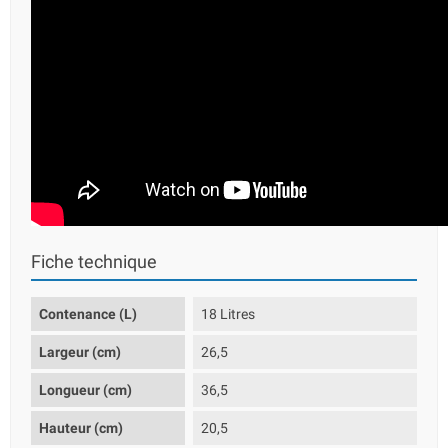
Fiche technique
Contenance (L)
18 Litres
Largeur (cm)
26,5
Longueur (cm)
36,5
Hauteur (cm)
20,5