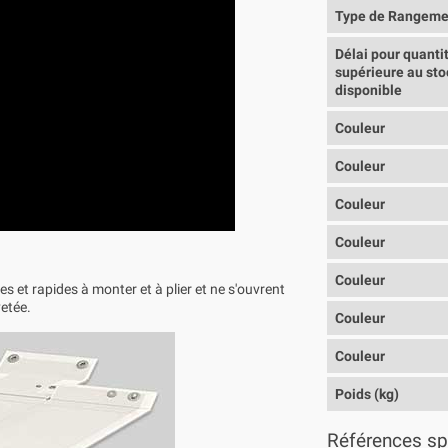
Type de Rangeme
Délai pour quanti
supérieure au sto
disponible
Couleur
Couleur
Couleur
Couleur
Couleur
es et rapides à monter et à plier et ne s'ouvrent
etée.
Couleur
Couleur
Poids (kg)
Références sp