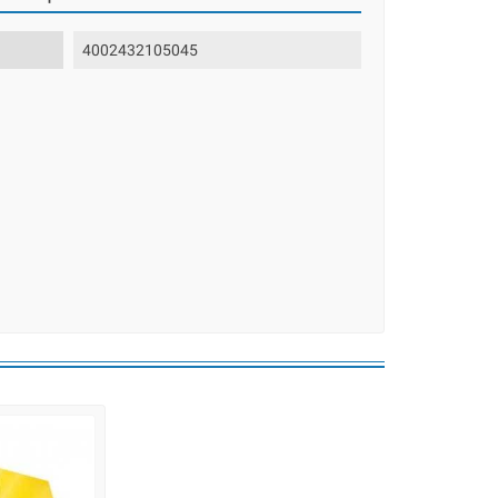
4002432105045