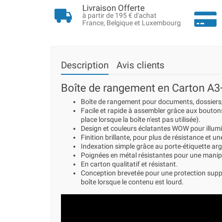
Livraison Offerte
à partir de 195 € d'achat
France, Belgique et Luxembourg
Description
Avis clients
Boîte de rangement en Carton A3+
Boîte de rangement pour documents, dossiers, 
Facile et rapide à assembler grâce aux boutons
place lorsque la boîte n'est pas utilisée).
Design et couleurs éclatantes WOW pour illumi
Finition brillante, pour plus de résistance et un
Indexation simple grâce au porte-étiquette arg
Poignées en métal résistantes pour une manip
En carton qualitatif et résistant.
Conception brevetée pour une protection supplé
boîte lorsque le contenu est lourd.