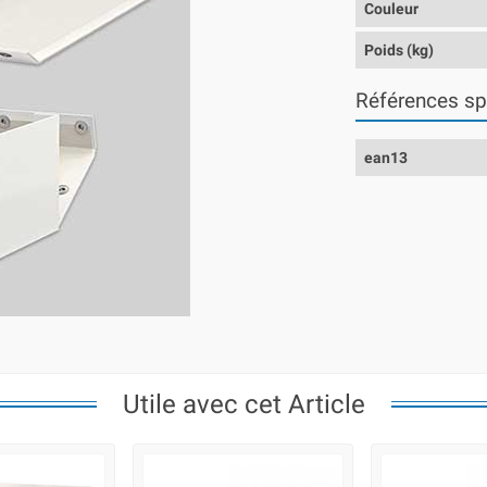
Couleur
Poids (kg)
Références sp
ean13
Utile avec cet Article