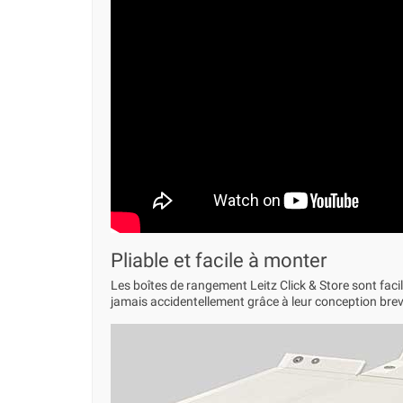
Pliable et facile à monter
Les boîtes de rangement Leitz Click & Store sont facil
jamais accidentellement grâce à leur conception brev