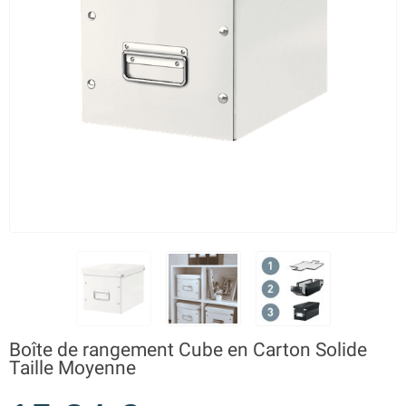
Boîte de rangement Cube en Carton Solide
Taille Moyenne