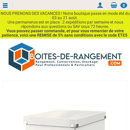
0
NOUS PRENONS DES VACANCES ! Notre boutique passe en mode été du
03 au 21 août.
Une permanence est en place : 2 expéditions par semaine et nous
répondons aux questions ou SAV sous 72 heures.
Vous pouvez passer commande, et pour vous remercier de votre
patience, voici une REMISE de 5% sans conditions avec le code ETE5