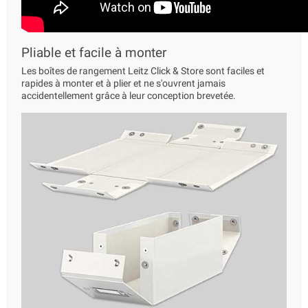
Pliable et facile à monter
Les boîtes de rangement Leitz Click & Store sont faciles et
rapides à monter et à plier et ne s'ouvrent jamais
accidentellement grâce à leur conception brevetée.