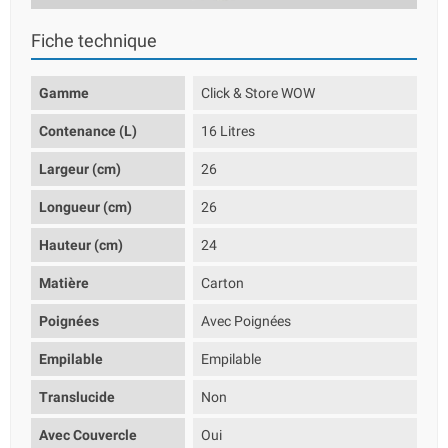
Fiche technique
Gamme
Click & Store WOW
Contenance (L)
16 Litres
Largeur (cm)
26
Longueur (cm)
26
Hauteur (cm)
24
Matière
Carton
Poignées
Avec Poignées
Empilable
Empilable
Translucide
Non
Avec Couvercle
Oui