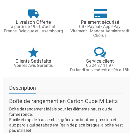
Livraison Offerte
Paiement sécurisé
à partir de 195 € d'achat
CB - Paypal - ApplePay
France, Belgique et Luxembourg
Virement - Mandat Administratif
Chorus
Clients Satisfaits
Service client
Voir les Avis Garantis
05 24 37 11 97
Du lundi au vendredi de 9h à 18h
Description
Boîte de rangement en Carton Cube M Leitz
Boîte de rangement idéale pour les éléments hauts ou de
forme ronde.
Facile et rapide à assembler grâce aux boutons pression et
aux parois qui se rabattent (gain de place lorsque la boîte n'est
pas utilisée)