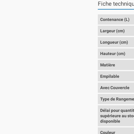
Fiche techniq
Contenance (L)
Largeur (cm)
Longueur (cm)
Hauteur (cm)
Matière
Empilable
Avec Couvercle
Type de Rangeme
Délai pour quanti
supérieure au sto
disponible
Couleur