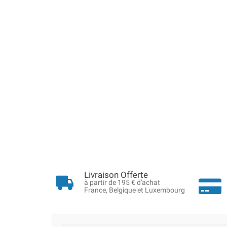
Livraison Offerte
à partir de 195 € d'achat
France, Belgique et Luxembourg