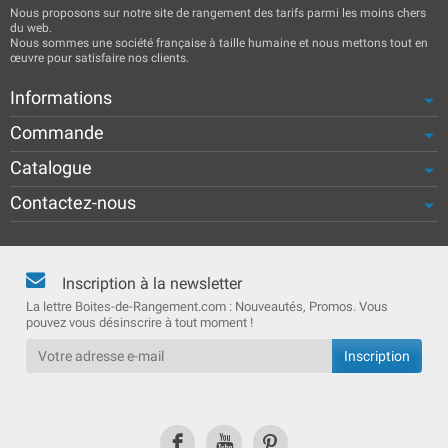
Nous proposons sur notre site de rangement des tarifs parmi les moins chers
du web.
Nous sommes une société française à taille humaine et nous mettons tout en
œuvre pour satisfaire nos clients.
Informations
Commande
Catalogue
Contactez-nous
Inscription à la newsletter
La lettre Boites-de-Rangement.com : Nouveautés, Promos. Vous
pouvez vous désinscrire à tout moment !