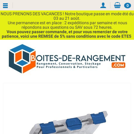
0
NOUS PRENONS DES VACANCES ! Notre boutique passe en mode été du
03 au 21 août.
Une permanence est en place : 2 expéditions par semaine et nous
répondons aux questions ou SAV sous 72 heures.
Vous pouvez passer commande, et pour vous remercier de votre
patience, voici une REMISE de 5% sans conditions avec le code ETE5