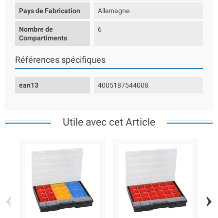
Pays de Fabrication
Allemagne
Nombre de
6
Compartiments
Références spécifiques
ean13
4005187544008
Utile avec cet Article
‹
›