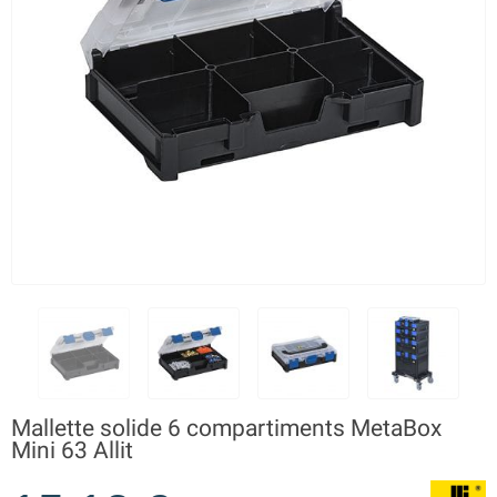
Mallette solide 6 compartiments MetaBox
Mini 63 Allit