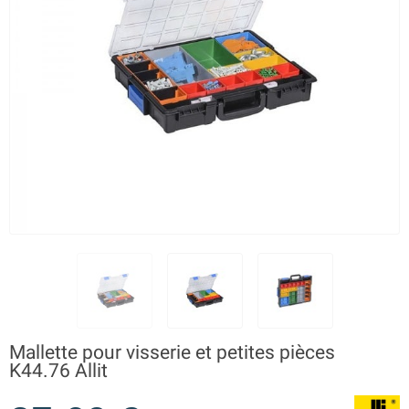
Mallette pour visserie et petites pièces
K44.76 Allit