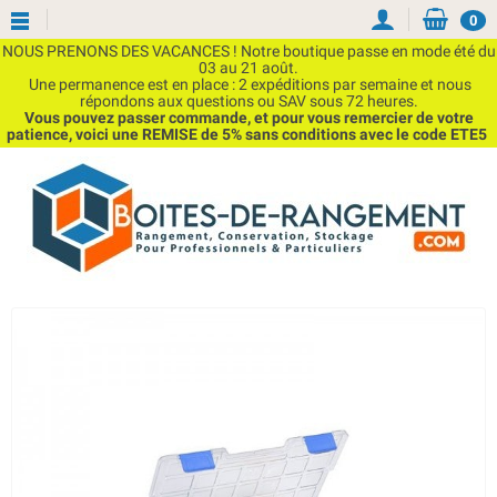
0
NOUS PRENONS DES VACANCES ! Notre boutique passe en mode été du
03 au 21 août.
Une permanence est en place : 2 expéditions par semaine et nous
répondons aux questions ou SAV sous 72 heures.
Vous pouvez passer commande, et pour vous remercier de votre
patience, voici une REMISE de 5% sans conditions avec le code ETE5