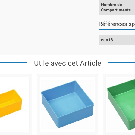
Nombre de
Compartiments
Références sp
ean13
Utile avec cet Article