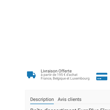
Livraison Offerte
à partir de 195 € d'achat
France, Belgique et Luxembourg
Description
Avis clients