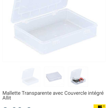
Mallette Transparente avec Couvercle intégré
Allit