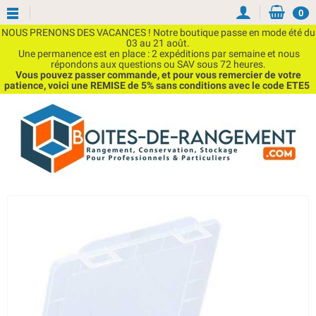
0
NOUS PRENONS DES VACANCES ! Notre boutique passe en mode été du
03 au 21 août.
Une permanence est en place : 2 expéditions par semaine et nous
répondons aux questions ou SAV sous 72 heures.
Vous pouvez passer commande, et pour vous remercier de votre
patience, voici une REMISE de 5% sans conditions avec le code ETE5