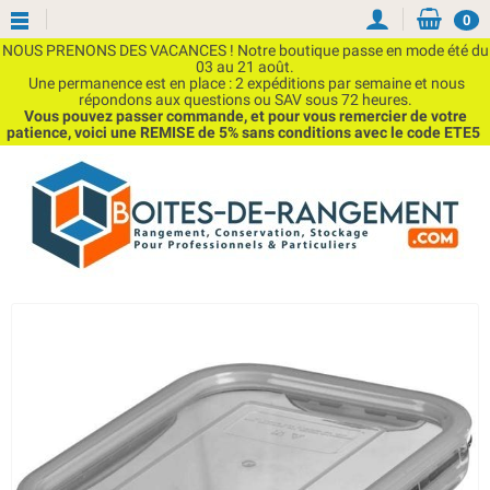
0
NOUS PRENONS DES VACANCES ! Notre boutique passe en mode été du
03 au 21 août.
Une permanence est en place : 2 expéditions par semaine et nous
répondons aux questions ou SAV sous 72 heures.
Vous pouvez passer commande, et pour vous remercier de votre
patience, voici une REMISE de 5% sans conditions avec le code ETE5