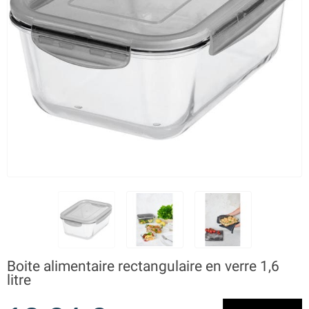
Boite alimentaire rectangulaire en verre 1,6
litre