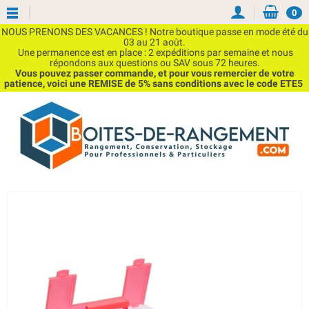
0
NOUS PRENONS DES VACANCES ! Notre boutique passe en mode été du
03 au 21 août.
Une permanence est en place : 2 expéditions par semaine et nous
répondons aux questions ou SAV sous 72 heures.
Vous pouvez passer commande, et pour vous remercier de votre
patience, voici une REMISE de 5% sans conditions avec le code ETE5