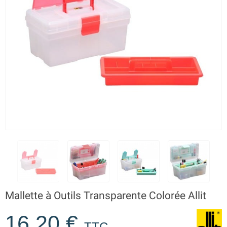
Mallette à Outils Transparente Colorée Allit
16,20 €
TTC