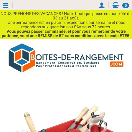
0
NOUS PRENONS DES VACANCES ! Notre boutique passe en mode été du
03 au 21 août.
Une permanence est en place : 2 expéditions par semaine et nous
répondons aux questions ou SAV sous 72 heures.
Vous pouvez passer commande, et pour vous remercier de votre
patience, voici une REMISE de 5% sans conditions avec le code ETE5