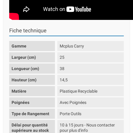
Fiche technique
Gamme
Mcplus Carry
Largeur (cm)
25
Longueur (cm)
38
Hauteur (cm)
14,5
Matière
Plastique Recyclable
Poignées
Avec Poignées
Type de Rangement
Porte Outils
Délai pour quantité
10 à 15 jours - Nous contacter
supérieure au stock
pour plus d'info