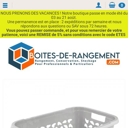
0
NOUS PRENONS DES VACANCES ! Notre boutique passe en mode été du
03 au 21 août.
Une permanence est en place : 2 expéditions par semaine et nous
répondons aux questions ou SAV sous 72 heures.
Vous pouvez passer commande, et pour vous remercier de votre
patience, voici une REMISE de 5% sans conditions avec le code ETE5