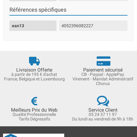
Références spécifiques
ean13
4052396082227
Livraison Offerte
Paiement sécurisé
à partir de 195 € d'achat
CB - Paypal - ApplePay
France, Belgique et Luxembourg
Virement - Mandat Administratif
Chorus
Meilleurs Prix du Web
Service Client
Qualité Professionnelle
05 24 37 11 97
Tarifs Dégressifs
Du lundi au vendredi de 9h à 18h