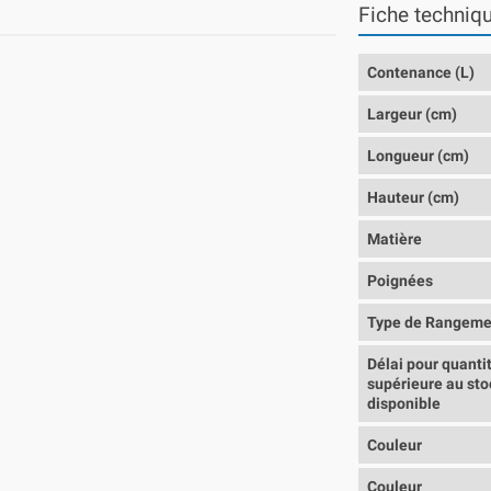
Fiche techniq
Contenance (L)
Largeur (cm)
Longueur (cm)
Hauteur (cm)
Matière
Poignées
Type de Rangeme
Délai pour quanti
supérieure au sto
disponible
Couleur
Couleur