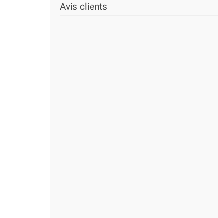
Avis clients