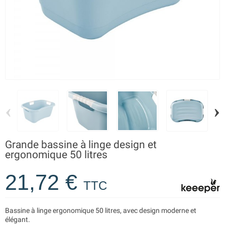
‹
›
Grande bassine à linge design et
ergonomique 50 litres
21,72 €
TTC
Bassine à linge ergonomique 50 litres, avec design moderne et
élégant.