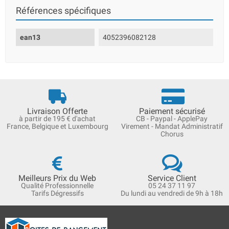
Références spécifiques
ean13
4052396082128
Livraison Offerte
Paiement sécurisé
à partir de 195 € d'achat
CB - Paypal - ApplePay
France, Belgique et Luxembourg
Virement - Mandat Administratif
Chorus
Meilleurs Prix du Web
Service Client
Qualité Professionnelle
05 24 37 11 97
Tarifs Dégressifs
Du lundi au vendredi de 9h à 18h