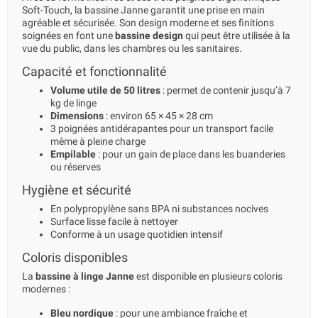
Soft-Touch, la bassine Janne garantit une prise en main
agréable et sécurisée. Son design moderne et ses finitions
soignées en font une
bassine design
qui peut être utilisée à la
vue du public, dans les chambres ou les sanitaires.
Capacité et fonctionnalité
Volume utile de 50 litres
: permet de contenir jusqu’à 7
kg de linge
Dimensions
: environ 65 × 45 × 28 cm
3 poignées antidérapantes pour un transport facile
même à pleine charge
Empilable
: pour un gain de place dans les buanderies
ou réserves
Hygiène et sécurité
En polypropylène sans BPA ni substances nocives
Surface lisse facile à nettoyer
Conforme à un usage quotidien intensif
Coloris disponibles
La
bassine à linge Janne
est disponible en plusieurs coloris
modernes :
Bleu nordique
: pour une ambiance fraîche et