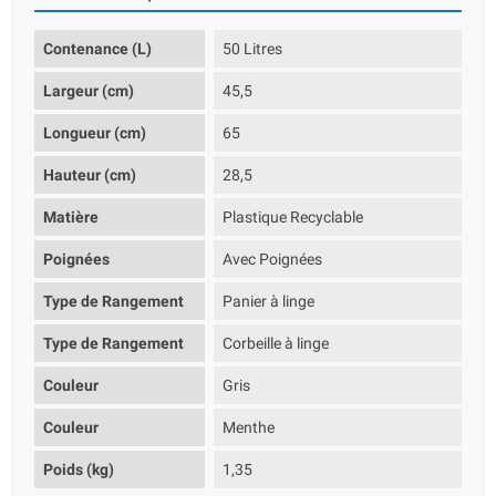
Contenance (L)
50 Litres
Largeur (cm)
45,5
Longueur (cm)
65
Hauteur (cm)
28,5
Matière
Plastique Recyclable
Poignées
Avec Poignées
Type de Rangement
Panier à linge
Type de Rangement
Corbeille à linge
Couleur
Gris
Couleur
Menthe
Poids (kg)
1,35