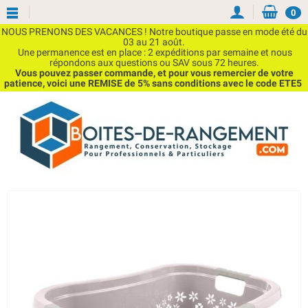
0
NOUS PRENONS DES VACANCES ! Notre boutique passe en mode été du
03 au 21 août.
Une permanence est en place : 2 expéditions par semaine et nous
répondons aux questions ou SAV sous 72 heures.
Vous pouvez passer commande, et pour vous remercier de votre
patience, voici une REMISE de 5% sans conditions avec le code ETE5