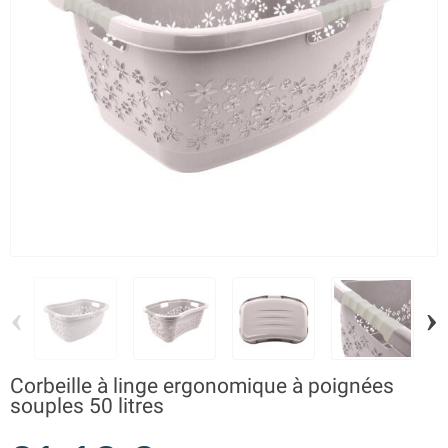
‹
›
Corbeille à linge ergonomique à poignées
souples 50 litres