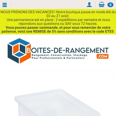
0
NOUS PRENONS DES VACANCES ! Notre boutique passe en mode été du
03 au 21 août.
Une permanence est en place : 2 expéditions par semaine et nous
répondons aux questions ou SAV sous 72 heures.
Vous pouvez passer commande, et pour vous remercier de votre
patience, voici une REMISE de 5% sans conditions avec le code ETE5