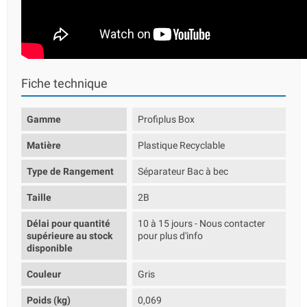
Fiche technique
Gamme
Profiplus Box
Matière
Plastique Recyclable
Type de Rangement
Séparateur Bac à bec
Taille
2B
Délai pour quantité
10 à 15 jours - Nous contacter
supérieure au stock
pour plus d'info
disponible
Couleur
Gris
Poids (kg)
0,069