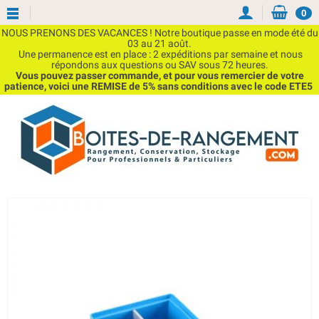
0
NOUS PRENONS DES VACANCES ! Notre boutique passe en mode été du
03 au 21 août.
Une permanence est en place : 2 expéditions par semaine et nous
répondons aux questions ou SAV sous 72 heures.
Vous pouvez passer commande, et pour vous remercier de votre
patience, voici une REMISE de 5% sans conditions avec le code ETE5