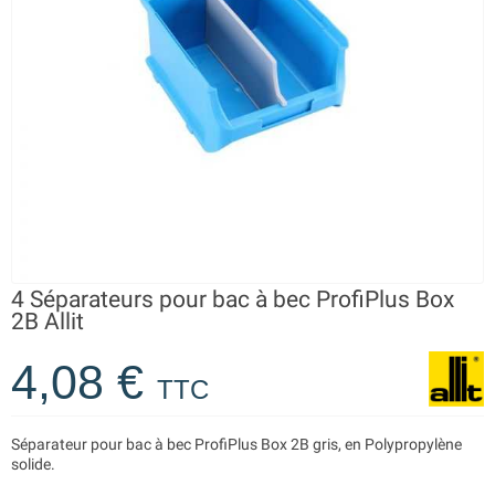
4 Séparateurs pour bac à bec ProfiPlus Box
2B Allit
4,08 €
TTC
Séparateur pour bac à bec ProfiPlus Box 2B gris, en Polypropylène
solide.