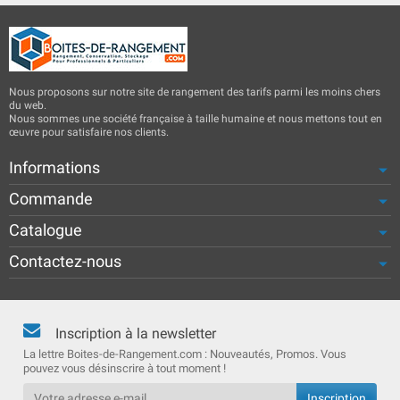
Nous proposons sur notre site de rangement des tarifs parmi les moins chers
du web.
Nous sommes une société française à taille humaine et nous mettons tout en
œuvre pour satisfaire nos clients.
Informations
Commande
Catalogue
Contactez-nous
Inscription à la newsletter
La lettre Boites-de-Rangement.com : Nouveautés, Promos. Vous
pouvez vous désinscrire à tout moment !