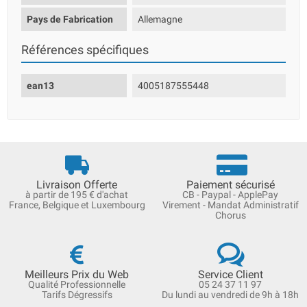
Pays de Fabrication
Allemagne
Références spécifiques
ean13
4005187555448
Livraison Offerte
Paiement sécurisé
à partir de 195 € d'achat
CB - Paypal - ApplePay
France, Belgique et Luxembourg
Virement - Mandat Administratif
Chorus
Meilleurs Prix du Web
Service Client
Qualité Professionnelle
05 24 37 11 97
Tarifs Dégressifs
Du lundi au vendredi de 9h à 18h