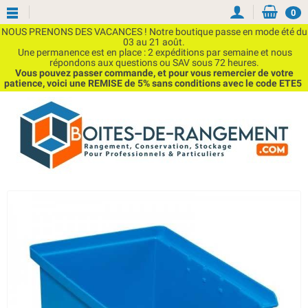
0
NOUS PRENONS DES VACANCES ! Notre boutique passe en mode été du
03 au 21 août.
Une permanence est en place : 2 expéditions par semaine et nous
répondons aux questions ou SAV sous 72 heures.
Vous pouvez passer commande, et pour vous remercier de votre
patience, voici une REMISE de 5% sans conditions avec le code ETE5