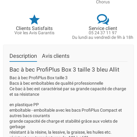
Chorus
Clients Satisfaits
Service client
Voir les Avis Garantis
05 24 37 11 97
Du lundi au vendredi de 9h à 18h
Description
Avis clients
Bac à bec ProfiPlus Box 3 taille 3 bleu Allit
Bac à bec ProfiPlus Box taille 3
Bacs à bec emboîtables de qualité professionnelle
Ce bac à bec est caractérisé par sa grande capacité de charge
et sa résistance
en plastique PP
emboîtable - emboîtable avec les bacs ProfiPlus Compact et
autres bacs courants
grande capacité de charge et stabilité grâce aux volets de
gerbage
résistant à la résine, la lessive, la graisse, les huiles etc.