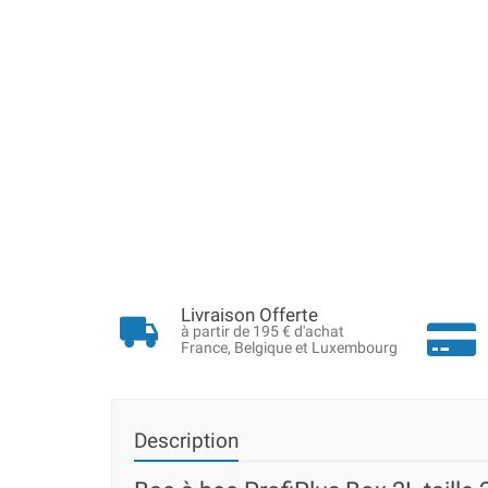
Livraison Offerte
à partir de 195 € d'achat
France, Belgique et Luxembourg
Description