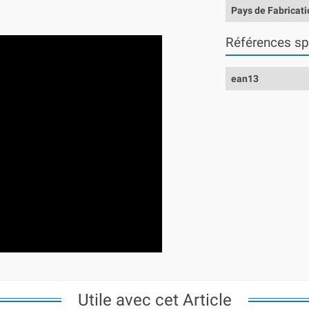
Pays de Fabricati
Références sp
ean13
Utile avec cet Article