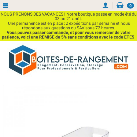
0
NOUS PRENONS DES VACANCES ! Notre boutique passe en mode été du
03 au 21 août.
Une permanence est en place : 2 expéditions par semaine et nous
répondons aux questions ou SAV sous 72 heures.
Vous pouvez passer commande, et pour vous remercier de votre
patience, voici une REMISE de 5% sans conditions avec le code ETE5