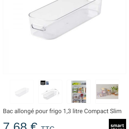
Bac allongé pour frigo 1,3 litre Compact Slim
7,68 €
TTC