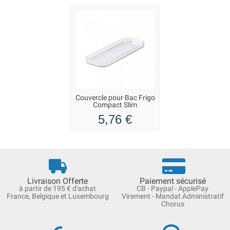
Couvercle pour Bac Frigo
Compact Slim
5,76 €
Livraison Offerte
Paiement sécurisé
à partir de 195 € d'achat
CB - Paypal - ApplePay
France, Belgique et Luxembourg
Virement - Mandat Administratif
Chorus