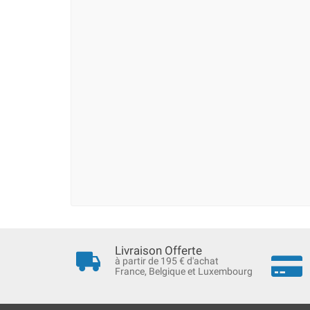
Livraison Offerte
à partir de 195 € d'achat
France, Belgique et Luxembourg