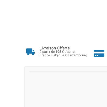
Livraison Offerte
à partir de 195 € d'achat
France, Belgique et Luxembourg