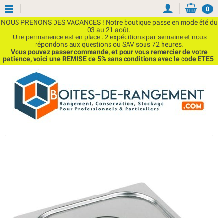
0
NOUS PRENONS DES VACANCES ! Notre boutique passe en mode été du
03 au 21 août.
Une permanence est en place : 2 expéditions par semaine et nous
répondons aux questions ou SAV sous 72 heures.
Vous pouvez passer commande, et pour vous remercier de votre
patience, voici une REMISE de 5% sans conditions avec le code ETE5