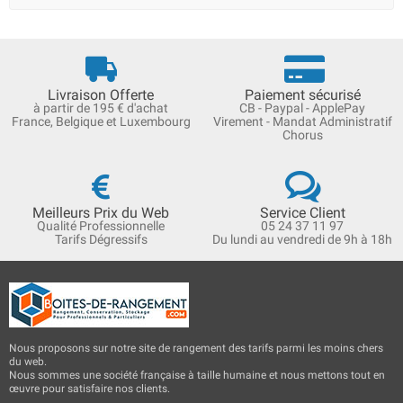
Livraison Offerte
Paiement sécurisé
à partir de 195 € d'achat
CB - Paypal - ApplePay
France, Belgique et Luxembourg
Virement - Mandat Administratif
Chorus
Meilleurs Prix du Web
Service Client
Qualité Professionnelle
05 24 37 11 97
Tarifs Dégressifs
Du lundi au vendredi de 9h à 18h
Nous proposons sur notre site de rangement des tarifs parmi les moins chers
du web.
Nous sommes une société française à taille humaine et nous mettons tout en
œuvre pour satisfaire nos clients.