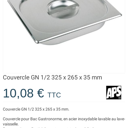
Couvercle GN 1/2 325 x 265 x 35 mm
10,08 €
TTC
Couvercle GN 1/2 325 x 265 x 35 mm.
Couvercle pour Bac Gastronorme, en acier inoxydable lavable au lave-
vaisselle.