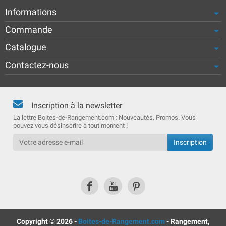
Informations
Commande
Catalogue
Contactez-nous
Inscription à la newsletter
La lettre Boites-de-Rangement.com : Nouveautés, Promos. Vous
pouvez vous désinscrire à tout moment !
Copyright © 2026 -
Boites-de-Rangement.com
- Rangement,