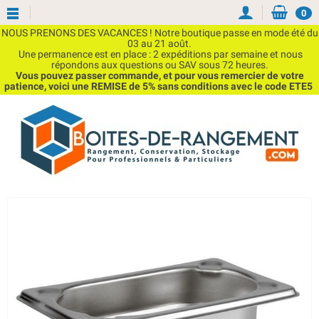
0
NOUS PRENONS DES VACANCES ! Notre boutique passe en mode été du
03 au 21 août.
Une permanence est en place : 2 expéditions par semaine et nous
répondons aux questions ou SAV sous 72 heures.
Vous pouvez passer commande, et pour vous remercier de votre
patience, voici une REMISE de 5% sans conditions avec le code ETE5