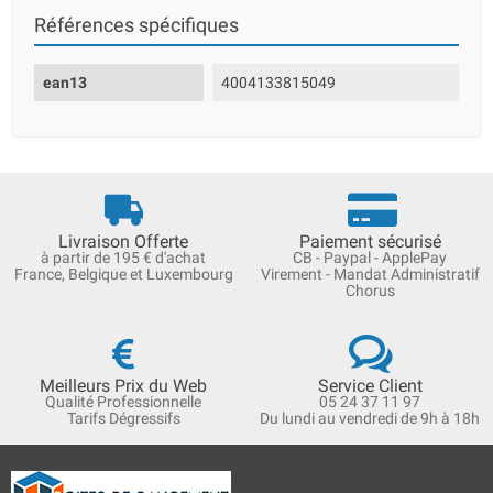
Références spécifiques
ean13
4004133815049
Livraison Offerte
Paiement sécurisé
à partir de 195 € d'achat
CB - Paypal - ApplePay
France, Belgique et Luxembourg
Virement - Mandat Administratif
Chorus
Meilleurs Prix du Web
Service Client
Qualité Professionnelle
05 24 37 11 97
Tarifs Dégressifs
Du lundi au vendredi de 9h à 18h