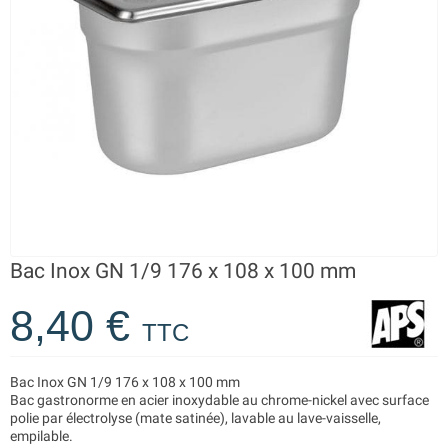
Bac Inox GN 1/9 176 x 108 x 100 mm
8,40 €
TTC
Bac Inox GN 1/9 176 x 108 x 100 mm
Bac gastronorme en acier inoxydable au chrome-nickel avec surface
polie par électrolyse (mate satinée), lavable au lave-vaisselle,
empilable.