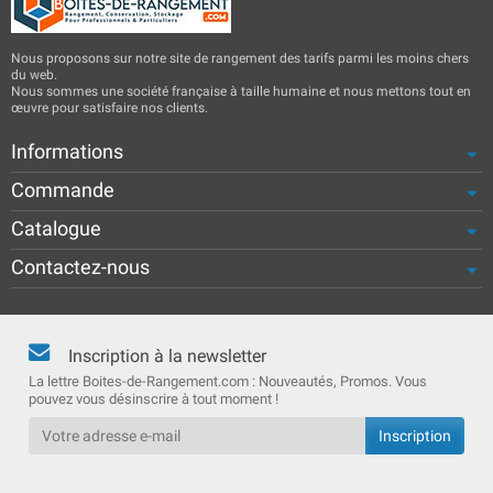
Nous proposons sur notre site de rangement des tarifs parmi les moins chers
du web.
Nous sommes une société française à taille humaine et nous mettons tout en
œuvre pour satisfaire nos clients.
Informations
Commande
Catalogue
Contactez-nous
Inscription à la newsletter
La lettre Boites-de-Rangement.com : Nouveautés, Promos. Vous
pouvez vous désinscrire à tout moment !