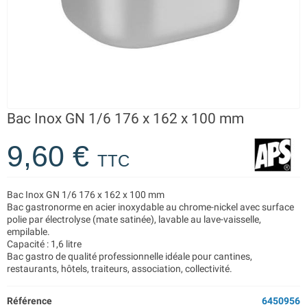
Bac Inox GN 1/6 176 x 162 x 100 mm
9,60 €
TTC
Bac Inox GN 1/6 176 x 162 x 100 mm
Bac gastronorme en acier inoxydable au chrome-nickel avec surface
polie par électrolyse (mate satinée), lavable au lave-vaisselle,
empilable.
Capacité : 1,6 litre
Bac gastro de qualité professionnelle idéale pour cantines,
restaurants, hôtels, traiteurs, association, collectivité.
Référence
6450956