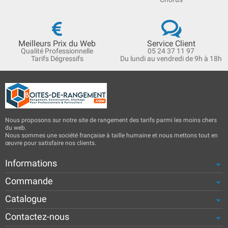
Meilleurs Prix du Web
Service Client
Qualité Professionnelle
05 24 37 11 97
Tarifs Dégressifs
Du lundi au vendredi de 9h à 18h
Nous proposons sur notre site de rangement des tarifs parmi les moins chers
du web.
Nous sommes une société française à taille humaine et nous mettons tout en
œuvre pour satisfaire nos clients.
Informations
Commande
Catalogue
Contactez-nous