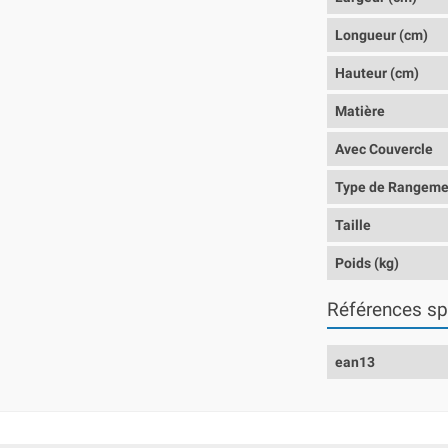
Longueur (cm)
Hauteur (cm)
Matière
Avec Couvercle
Type de Rangeme
Taille
Poids (kg)
Références sp
ean13