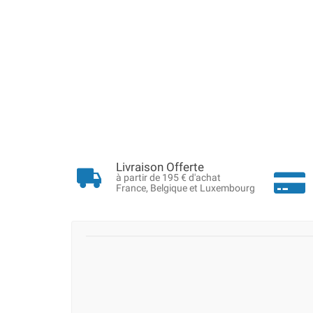
Livraison Offerte
à partir de 195 € d'achat
France, Belgique et Luxembourg