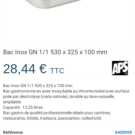
Bac Inox GN 1/1 530 x 325 x 100 mm
28,44 €
TTC
Bac Inox GN 1/1 530 x 325 x 100 mm
Bac gastronorme en acier inoxydable au chrome-nickel avec surface
polie par électrolyse (mate satinée), lavable au lave-vaisselle,
empilable.
Capacité : 13,25 litres
Bac gastro de qualité professionnelle idéale pour cantines,
restaurants, hôtels, traiteurs, association, collectivité.
Référence
6450959