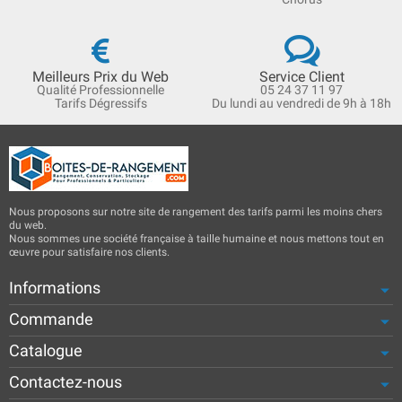
Meilleurs Prix du Web
Service Client
Qualité Professionnelle
05 24 37 11 97
Tarifs Dégressifs
Du lundi au vendredi de 9h à 18h
Nous proposons sur notre site de rangement des tarifs parmi les moins chers
du web.
Nous sommes une société française à taille humaine et nous mettons tout en
œuvre pour satisfaire nos clients.
Informations
Commande
Catalogue
Contactez-nous