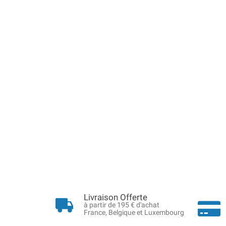
Livraison Offerte
à partir de 195 € d'achat
France, Belgique et Luxembourg