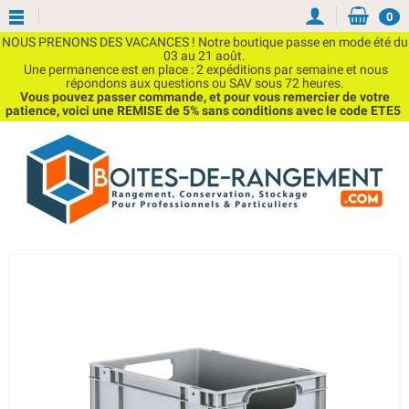
0
NOUS PRENONS DES VACANCES ! Notre boutique passe en mode été du
03 au 21 août.
Une permanence est en place : 2 expéditions par semaine et nous
répondons aux questions ou SAV sous 72 heures.
Vous pouvez passer commande, et pour vous remercier de votre
patience, voici une REMISE de 5% sans conditions avec le code ETE5