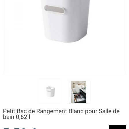
Petit Bac de Rangement Blanc pour Salle de
bain 0,62 l