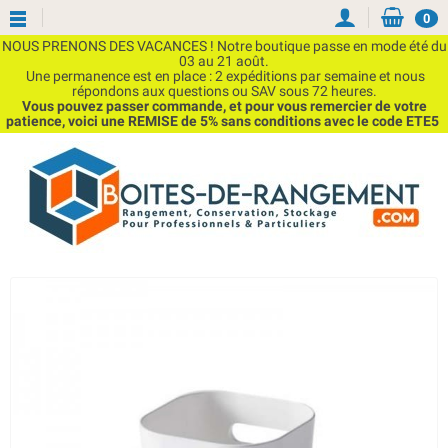
0
NOUS PRENONS DES VACANCES ! Notre boutique passe en mode été du
03 au 21 août.
Une permanence est en place : 2 expéditions par semaine et nous
répondons aux questions ou SAV sous 72 heures.
Vous pouvez passer commande, et pour vous remercier de votre
patience, voici une REMISE de 5% sans conditions avec le code ETE5