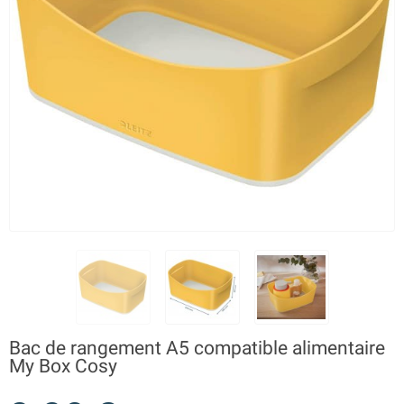
Bac de rangement A5 compatible alimentaire
My Box Cosy