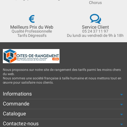
Chorus
Meilleurs Prix du Web
Service Client
Qualité Professionnelle
05 24 37 11 97
Tarifs Dégressifs
Du lundi au vendredi de 9h à 18h
Nous proposons sur notre site de rangement des tarifs parmi les moins chers
du web.
Nous sommes une société française à taille humaine et nous mettons tout en
œuvre pour satisfaire nos clients.
Informations
Commande
Catalogue
Contactez-nous