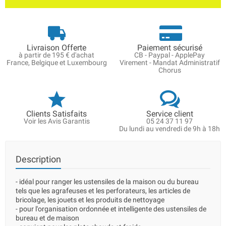
Livraison Offerte
Paiement sécurisé
à partir de 195 € d'achat
CB - Paypal - ApplePay
France, Belgique et Luxembourg
Virement - Mandat Administratif
Chorus
Clients Satisfaits
Service client
Voir les Avis Garantis
05 24 37 11 97
Du lundi au vendredi de 9h à 18h
Description
- idéal pour ranger les ustensiles de la maison ou du bureau
tels que les agrafeuses et les perforateurs, les articles de
bricolage, les jouets et les produits de nettoyage
- pour l'organisation ordonnée et intelligente des ustensiles de
bureau et de maison