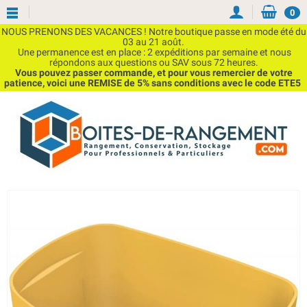
0
NOUS PRENONS DES VACANCES ! Notre boutique passe en mode été du
03 au 21 août.
Une permanence est en place : 2 expéditions par semaine et nous
répondons aux questions ou SAV sous 72 heures.
Vous pouvez passer commande, et pour vous remercier de votre
patience, voici une REMISE de 5% sans conditions avec le code ETE5