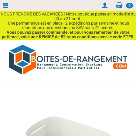
0
NOUS PRENONS DES VACANCES ! Notre boutique passe en mode été du
03 au 21 août.
Une permanence est en place : 2 expéditions par semaine et nous
répondons aux questions ou SAV sous 72 heures.
Vous pouvez passer commande, et pour vous remercier de votre
patience, voici une REMISE de 5% sans conditions avec le code ETE5