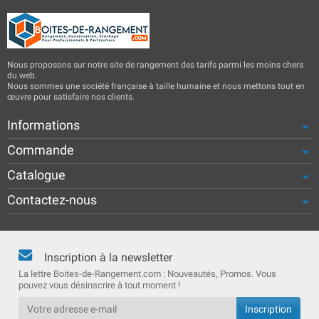
Nous proposons sur notre site de rangement des tarifs parmi les moins chers
du web.
Nous sommes une société française à taille humaine et nous mettons tout en
œuvre pour satisfaire nos clients.
Informations
Commande
Catalogue
Contactez-nous
Inscription à la newsletter
La lettre Boites-de-Rangement.com : Nouveautés, Promos. Vous
pouvez vous désinscrire à tout moment !