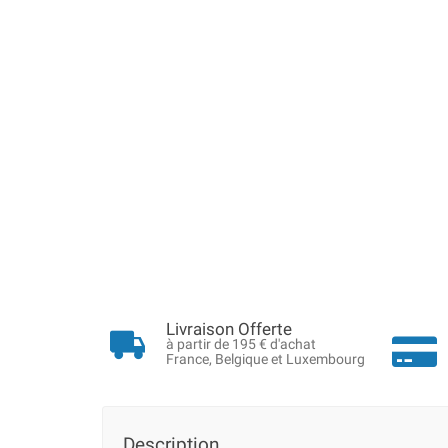
Livraison Offerte
à partir de 195 € d'achat
France, Belgique et Luxembourg
Description