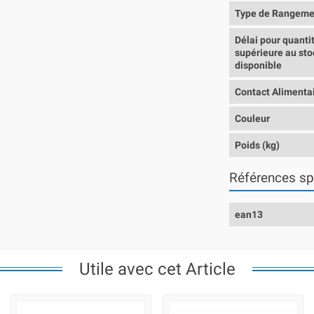
Type de Rangeme
Délai pour quanti
supérieure au sto
disponible
Contact Alimenta
Couleur
Poids (kg)
Références sp
ean13
Utile avec cet Article