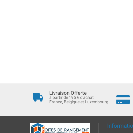
Livraison Offerte
à partir de 195 € d'achat
France, Belgique et Luxembourg
Informati