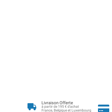
Livraison Offerte
à partir de 195 € d'achat
France, Belgique et Luxembourg