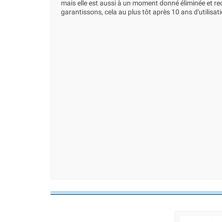
mais elle est aussi à un moment donné éliminée et re
garantissons, cela au plus tôt après 10 ans d'utilisat