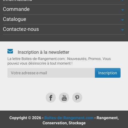
Commande
Catalogue
Contactez-nous
Inscription à la newsletter
La lettre Boites-de-Rangement.com : Nouveautés, Promos. Vous
pouvez vous désinscrire à tout moment !
Copyright © 2026 -
Boites-de-Rangement.com
- Rangement,
Conservation, Stockage