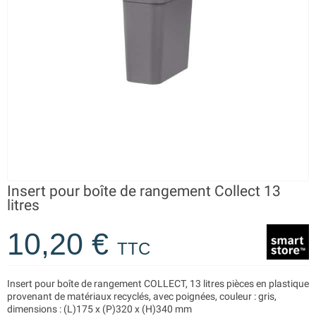
Insert pour boîte de rangement Collect 13
litres
10,20 €
TTC
Insert pour boîte de rangement COLLECT, 13 litres pièces en plastique
provenant de matériaux recyclés, avec poignées, couleur : gris,
dimensions : (L)175 x (P)320 x (H)340 mm