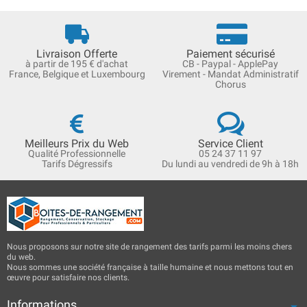
Livraison Offerte
Paiement sécurisé
à partir de 195 € d'achat
CB - Paypal - ApplePay
France, Belgique et Luxembourg
Virement - Mandat Administratif
Chorus
Meilleurs Prix du Web
Service Client
Qualité Professionnelle
05 24 37 11 97
Tarifs Dégressifs
Du lundi au vendredi de 9h à 18h
Nous proposons sur notre site de rangement des tarifs parmi les moins chers
du web.
Nous sommes une société française à taille humaine et nous mettons tout en
œuvre pour satisfaire nos clients.
Informations