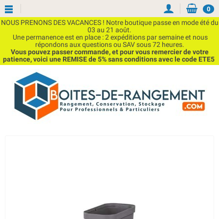
0
NOUS PRENONS DES VACANCES ! Notre boutique passe en mode été du
03 au 21 août.
Une permanence est en place : 2 expéditions par semaine et nous
répondons aux questions ou SAV sous 72 heures.
Vous pouvez passer commande, et pour vous remercier de votre
patience, voici une REMISE de 5% sans conditions avec le code ETE5