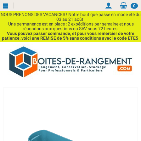
0
NOUS PRENONS DES VACANCES ! Notre boutique passe en mode été du
03 au 21 août.
Une permanence est en place : 2 expéditions par semaine et nous
répondons aux questions ou SAV sous 72 heures.
Vous pouvez passer commande, et pour vous remercier de votre
patience, voici une REMISE de 5% sans conditions avec le code ETE5