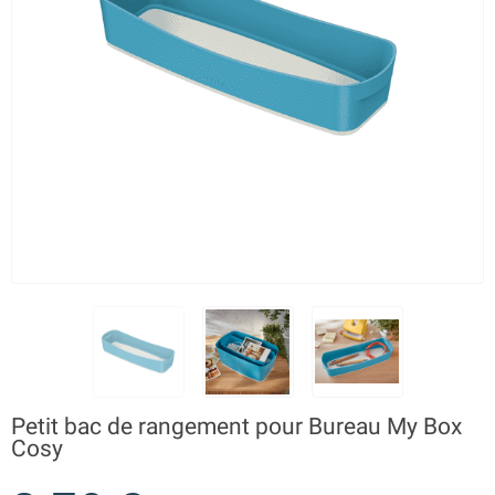
Petit bac de rangement pour Bureau My Box
Cosy