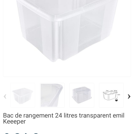
‹
›
Bac de rangement 24 litres transparent emil
Keeeper