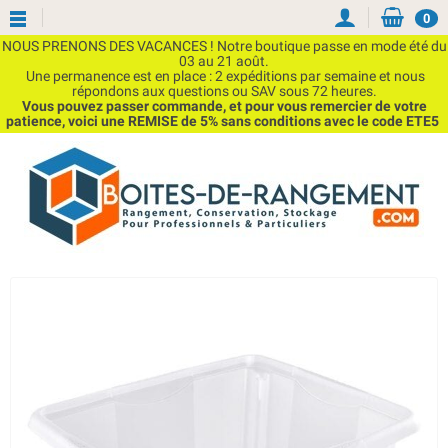
0
NOUS PRENONS DES VACANCES ! Notre boutique passe en mode été du
03 au 21 août.
Une permanence est en place : 2 expéditions par semaine et nous
répondons aux questions ou SAV sous 72 heures.
Vous pouvez passer commande, et pour vous remercier de votre
patience, voici une REMISE de 5% sans conditions avec le code ETE5