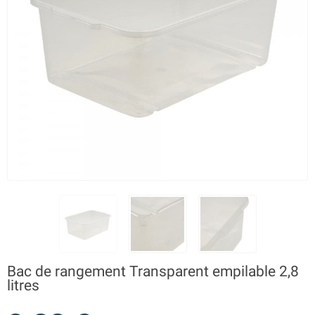
Bac de rangement Transparent empilable 2,8
litres