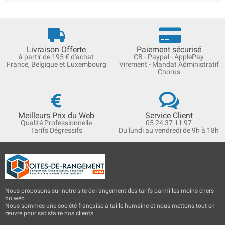
Livraison Offerte
Paiement sécurisé
à partir de 195 € d'achat
CB - Paypal - ApplePay
France, Belgique et Luxembourg
Virement - Mandat Administratif
Chorus
Meilleurs Prix du Web
Service Client
Qualité Professionnelle
05 24 37 11 97
Tarifs Dégressifs
Du lundi au vendredi de 9h à 18h
Nous proposons sur notre site de rangement des tarifs parmi les moins chers
du web.
Nous sommes une société française à taille humaine et nous mettons tout en
œuvre pour satisfaire nos clients.