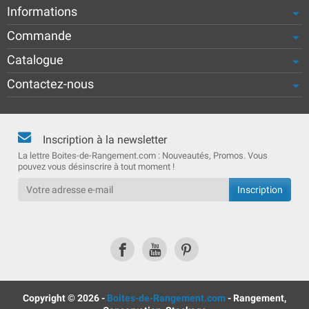
Informations
Commande
Catalogue
Contactez-nous
Inscription à la newsletter
La lettre Boites-de-Rangement.com : Nouveautés, Promos. Vous
pouvez vous désinscrire à tout moment !
Copyright © 2026 -
Boites-de-Rangement.com
- Rangement,