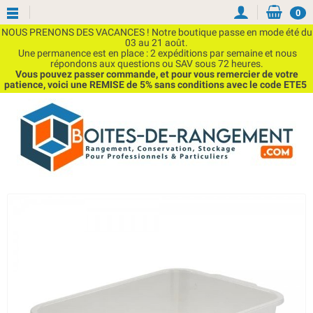
0
NOUS PRENONS DES VACANCES ! Notre boutique passe en mode été du
03 au 21 août.
Une permanence est en place : 2 expéditions par semaine et nous
répondons aux questions ou SAV sous 72 heures.
Vous pouvez passer commande, et pour vous remercier de votre
patience, voici une REMISE de 5% sans conditions avec le code ETE5