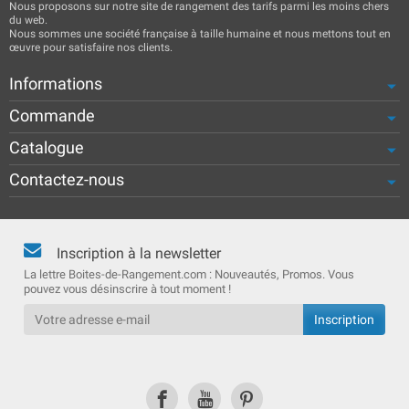
Nous proposons sur notre site de rangement des tarifs parmi les moins chers
du web.
Nous sommes une société française à taille humaine et nous mettons tout en
œuvre pour satisfaire nos clients.
Informations
Commande
Catalogue
Contactez-nous
Inscription à la newsletter
La lettre Boites-de-Rangement.com : Nouveautés, Promos. Vous
pouvez vous désinscrire à tout moment !