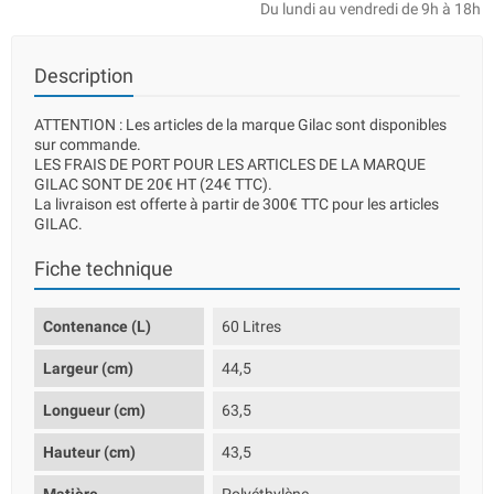
Du lundi au vendredi de 9h à 18h
Description
ATTENTION : Les articles de la marque Gilac sont disponibles
sur commande.
LES FRAIS DE PORT POUR LES ARTICLES DE LA MARQUE
GILAC SONT DE 20€ HT (24€ TTC).
La livraison est offerte à partir de 300€ TTC pour les articles
GILAC.
Fiche technique
Contenance (L)
60 Litres
Largeur (cm)
44,5
Longueur (cm)
63,5
Hauteur (cm)
43,5