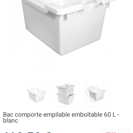
Bac comporte empilable emboîtable 60 L -
blanc