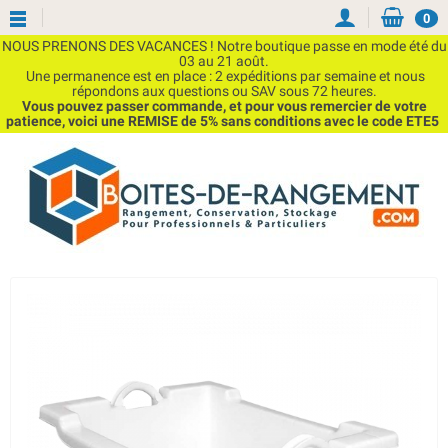
0
NOUS PRENONS DES VACANCES ! Notre boutique passe en mode été du
03 au 21 août.
Une permanence est en place : 2 expéditions par semaine et nous
répondons aux questions ou SAV sous 72 heures.
Vous pouvez passer commande, et pour vous remercier de votre
patience, voici une REMISE de 5% sans conditions avec le code ETE5