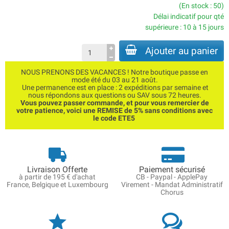
(En stock : 50)
Délai indicatif pour qté
supérieure : 10 à 15 jours
Ajouter au panier
NOUS PRENONS DES VACANCES ! Notre boutique passe en
mode été du 03 au 21 août.
Une permanence est en place : 2 expéditions par semaine et
nous répondons aux questions ou SAV sous 72 heures.
Vous pouvez passer commande, et pour vous remercier de
votre patience, voici une REMISE de 5% sans conditions avec
le code ETE5
Livraison Offerte
Paiement sécurisé
à partir de 195 € d'achat
CB - Paypal - ApplePay
France, Belgique et Luxembourg
Virement - Mandat Administratif
Chorus