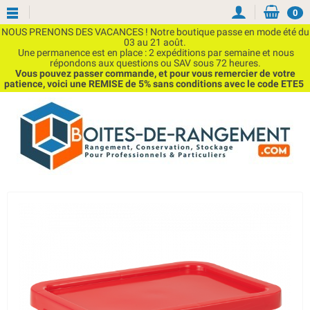
0
NOUS PRENONS DES VACANCES ! Notre boutique passe en mode été du
03 au 21 août.
Une permanence est en place : 2 expéditions par semaine et nous
répondons aux questions ou SAV sous 72 heures.
Vous pouvez passer commande, et pour vous remercier de votre
patience, voici une REMISE de 5% sans conditions avec le code ETE5