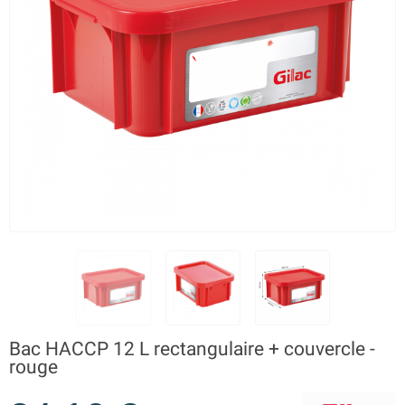
Bac HACCP 12 L rectangulaire + couvercle -
rouge