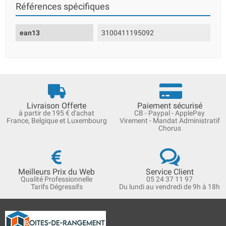
Références spécifiques
ean13
3100411195092
Livraison Offerte
Paiement sécurisé
à partir de 195 € d'achat
CB - Paypal - ApplePay
France, Belgique et Luxembourg
Virement - Mandat Administratif
Chorus
Meilleurs Prix du Web
Service Client
Qualité Professionnelle
05 24 37 11 97
Tarifs Dégressifs
Du lundi au vendredi de 9h à 18h