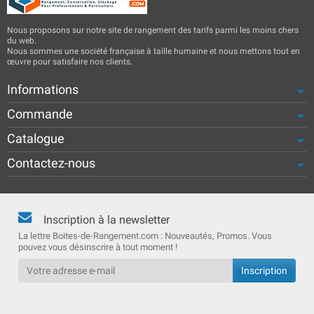
Nous proposons sur notre site de rangement des tarifs parmi les moins chers
du web.
Nous sommes une société française à taille humaine et nous mettons tout en
œuvre pour satisfaire nos clients.
Informations
Commande
Catalogue
Contactez-nous
Inscription à la newsletter
La lettre Boites-de-Rangement.com : Nouveautés, Promos. Vous
pouvez vous désinscrire à tout moment !