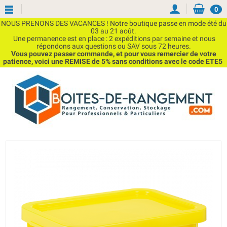
0
NOUS PRENONS DES VACANCES ! Notre boutique passe en mode été du
03 au 21 août.
Une permanence est en place : 2 expéditions par semaine et nous
répondons aux questions ou SAV sous 72 heures.
Vous pouvez passer commande, et pour vous remercier de votre
patience, voici une REMISE de 5% sans conditions avec le code ETE5