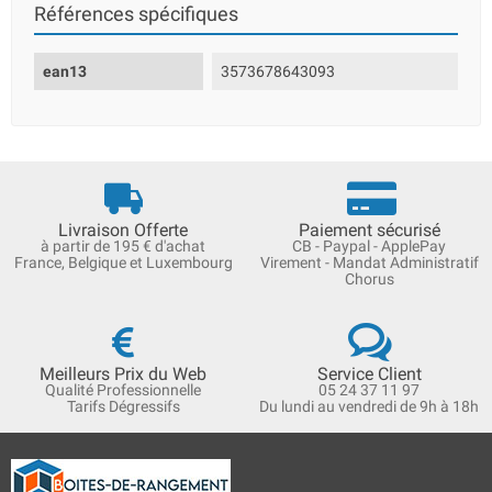
Références spécifiques
ean13
3573678643093
Livraison Offerte
Paiement sécurisé
à partir de 195 € d'achat
CB - Paypal - ApplePay
France, Belgique et Luxembourg
Virement - Mandat Administratif
Chorus
Meilleurs Prix du Web
Service Client
Qualité Professionnelle
05 24 37 11 97
Tarifs Dégressifs
Du lundi au vendredi de 9h à 18h