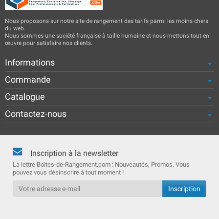
Nous proposons sur notre site de rangement des tarifs parmi les moins chers
du web.
Nous sommes une société française à taille humaine et nous mettons tout en
œuvre pour satisfaire nos clients.
Informations
Commande
Catalogue
Contactez-nous
Inscription à la newsletter
La lettre Boites-de-Rangement.com : Nouveautés, Promos. Vous
pouvez vous désinscrire à tout moment !