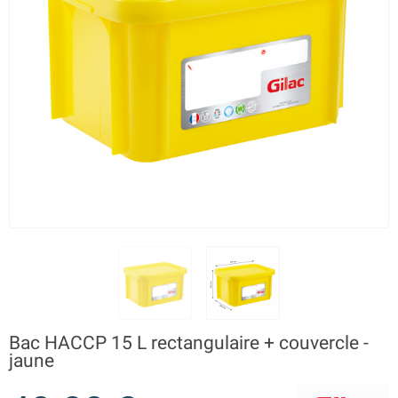
Bac HACCP 15 L rectangulaire + couvercle -
jaune