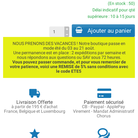
(En stock : 50)
Délai indicatif pour qté
supérieure : 10 à 15 jours
Ajouter au panier
NOUS PRENONS DES VACANCES ! Notre boutique passe en
mode été du 03 au 21 août.
Une permanence est en place : 2 expéditions par semaine et
nous répondons aux questions ou SAV sous 72 heures.
Vous pouvez passer commande, et pour vous remercier de
votre patience, voici une REMISE de 5% sans conditions avec
le code ETE5
Livraison Offerte
Paiement sécurisé
à partir de 195 € d'achat
CB - Paypal - ApplePay
France, Belgique et Luxembourg
Virement - Mandat Administratif
Chorus