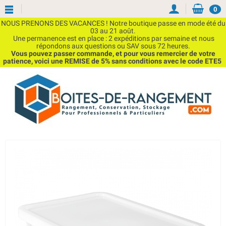
0
NOUS PRENONS DES VACANCES ! Notre boutique passe en mode été du
03 au 21 août.
Une permanence est en place : 2 expéditions par semaine et nous
répondons aux questions ou SAV sous 72 heures.
Vous pouvez passer commande, et pour vous remercier de votre
patience, voici une REMISE de 5% sans conditions avec le code ETE5