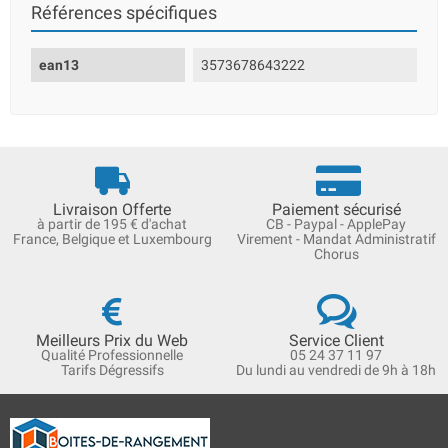
Références spécifiques
ean13
3573678643222
Livraison Offerte
Paiement sécurisé
à partir de 195 € d'achat
CB - Paypal - ApplePay
France, Belgique et Luxembourg
Virement - Mandat Administratif
Chorus
Meilleurs Prix du Web
Service Client
Qualité Professionnelle
05 24 37 11 97
Tarifs Dégressifs
Du lundi au vendredi de 9h à 18h