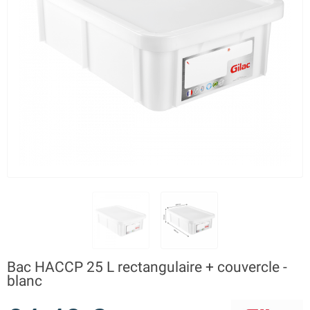
Bac HACCP 25 L rectangulaire + couvercle -
blanc