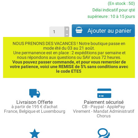
(En stock : 50)
Délai indicatif pour qté
supérieure : 10 à 15 jours
Ajouter au panier
NOUS PRENONS DES VACANCES ! Notre boutique passe en
mode été du 03 au 21 août.
Une permanence est en place : 2 expéditions par semaine et
nous répondons aux questions ou SAV sous 72 heures.
Vous pouvez passer commande, et pour vous remercier de
votre patience, voici une REMISE de 5% sans conditions avec
le code ETE5
Livraison Offerte
Paiement sécurisé
à partir de 195 € d'achat
CB - Paypal - ApplePay
France, Belgique et Luxembourg
Virement - Mandat Administratif
Chorus