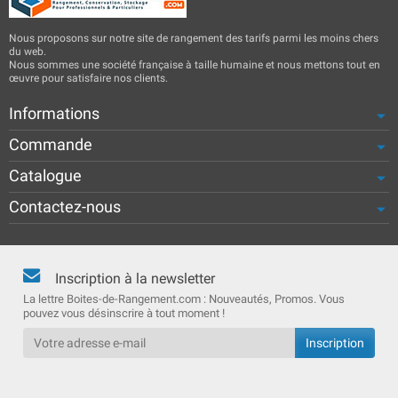
Nous proposons sur notre site de rangement des tarifs parmi les moins chers
du web.
Nous sommes une société française à taille humaine et nous mettons tout en
œuvre pour satisfaire nos clients.
Informations
Commande
Catalogue
Contactez-nous
Inscription à la newsletter
La lettre Boites-de-Rangement.com : Nouveautés, Promos. Vous
pouvez vous désinscrire à tout moment !